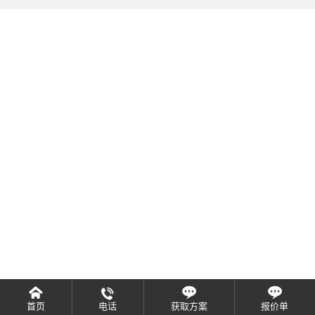
首页
电话
获取方案
报价单