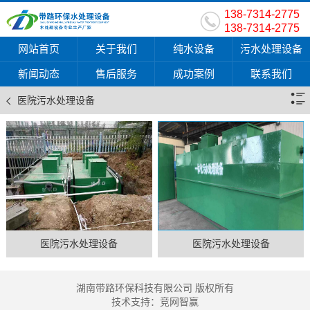
138-7314-2775
138-7314-2775
网站首页
关于我们
纯水设备
污水处理设备
新闻动态
售后服务
成功案例
联系我们
医院污水处理设备
医院污水处理设备
医院污水处理设备
湖南带路环保科技有限公司 版权所有
技术支持：
竞网智赢