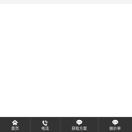
首页
电话
获取方案
报价单