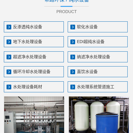
PRODUCT
反渗透纯水设备
软化水设备
地下水处理设备
EDI超纯水设备
超滤净水处理设备
纳滤净水处理设备
循环冷却水处理设备
直饮水设备
水处理设备耗材
水处理系统管道施工