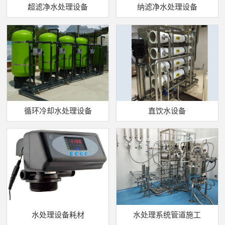
超滤净水处理设备
纳滤净水处理设备
循环冷却水处理设备
直饮水设备
水处理设备耗材
水处理系统管道施工