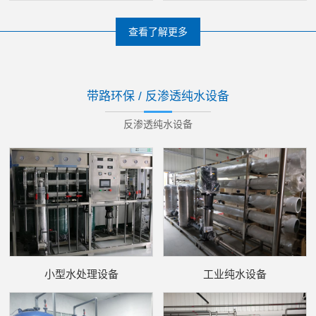
查看了解更多
带路环保 / 反渗透纯水设备
反渗透纯水设备
小型水处理设备
工业纯水设备