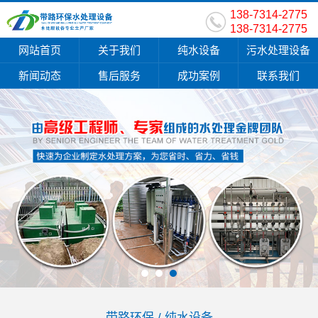
138-7314-2775
138-7314-2775
网站首页
关于我们
纯水设备
污水处理设备
新闻动态
售后服务
成功案例
联系我们
带路环保 / 纯水设备