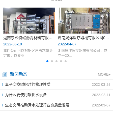
湖南东映特碳沥青材料有限公司6...
湖南晟洋医疗器械有限公司0.5...
2022-06-10
2022-04-07
我们公司可以根据客户需求量身
湖南晟洋医疗器械有限公司，成
定做，以专业...
立于20...
新闻动态
MORE+
离子交换树脂时的物理性质
2022-03-25
为什么要使用软化水设备
2022-03-11
生态文明推动污水处理行业高质量发展
2022-03-07