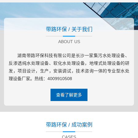
带路环保 / 关于我们
ABOUT US
湖南带路环保科技有限公司是长沙一家集污水处理设备、
反渗透纯水处理设备、软化水处理设备，地埋式处理设备的研
发，项目设计，生产，安装调试，技术咨询一体的专业型水处
理设备厂家。热线：4009910508
查看了解更多
带路环保 / 成功案例
CASES