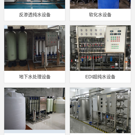
反渗透纯水设备
软化水设备
地下水处理设备
EDI超纯水设备