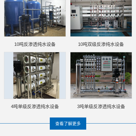
10吨反渗透纯水设备
10吨双级反渗纯水设备
4吨单级反渗透纯水设备
3吨单级反渗透纯水设备
查看了解更多