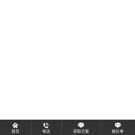
首页
电话
获取方案
报价单