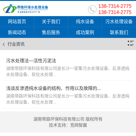
138-7314-2775
138-7314-2775
网站首页
关于我们
纯水设备
污水处理设备
新闻动态
售后服务
成功案例
联系我们
行业资讯
污水处理法—活性污泥法
湖南带路环保科技有限公司是长沙一家集污水处理设备、反渗透纯
水处理设备、软化水处理...
浅谈反渗透纯水设备的结构、作用以及故障的...
湖南带路环保科技有限公司是长沙一家集污水处理设备、反渗透纯
水处理设备、软化水处理...
湖南带路环保科技有限公司 版权所有
技术支持：
竞网智赢