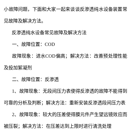
小故障问题，下面和大家一起来谈谈反渗透纯水设备装置常
见故障及解决方法。
反渗透
纯水设备
常见故障及解决方法
一、故障位置：
COD
故障现象：进水
COD
偏高；解决方法：改善预处理性能
及投加絮凝剂
二、故障位置：反渗透
1
、故障现象：无段间压力表使得反渗透的故障不能得到
可靠的分析及判断；解决方法：重新安装反渗透段间压力表
2
、故障现象：较大的压差使得膜元件产生望远镜效应而
被压裂；解决方法：在压差达到上限时进行清洗处理