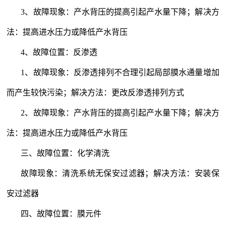
3
、故障现象：产水背压的提高引起产水量下降；解决方
法：提高进水压力或降低产水背压
4
、故障位置：反渗透
1
、故障现象：反渗透排列不合理引起局部膜水通量增加
而产生较快污染；解决方法：更改反渗透排列方式
2
、故障现象：产水背压的提高引起产水量下降；解决方
法：提高进水压力或降低产水背压
三、故障位置：化学清洗
故障现象：清洗系统无保安过滤器；解决方法：安装保
安过滤器
四、故障位置：膜元件