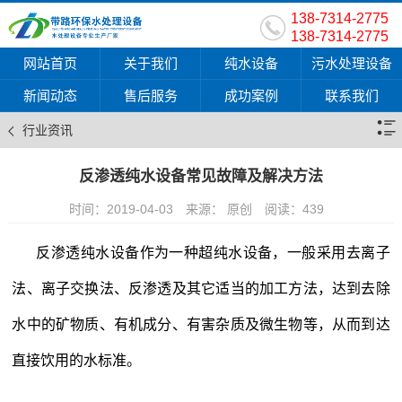
138-7314-2775
138-7314-2775
网站首页
关于我们
纯水设备
污水处理设备
新闻动态
售后服务
成功案例
联系我们
行业资讯
反渗透纯水设备常见故障及解决方法
时间：2019-04-03
来源： 原创
阅读：
439
反渗透纯水设备
作为一种超纯水设备，一般采用去离子
法、离子交换法、反渗透及其它适当的加工方法，达到去除
水中的矿物质、有机成分、有害杂质及微生物等，从而到达
直接饮用的水标准。