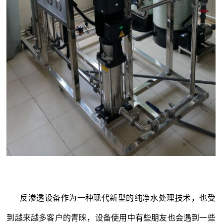
反渗透设备作为一种现代新型的纯净水处理技术，也受
到越来越多客户的青睐，设备使用中有些朋友也会遇到一些