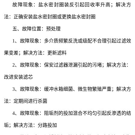
故障现象：盐水密封圈装反引起回收率升高；解决方
法：正确安装盐水密封圈或更换盐水密封圈
五、故障位置：预处理
1
、故障现象：多介质频繁反洗或级配不合理引起过滤效
果变差；解决方法：更新滤料
2
、故障现象：保安过滤器泄漏引起的污堵；解决方法：
改进安装滤芯
3
、故障现象：缓冲水箱细菌、微生物繁殖严重；解决方
法：定期间进行杀菌
4
、故障现象：阻垢剂的投加混合不均匀引起反渗透的结
垢；解决方法：分路投加