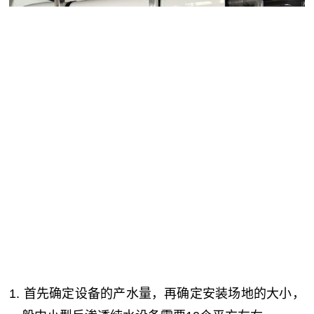
1.
首先确定设备的产水量，再确定安装场地的大小，