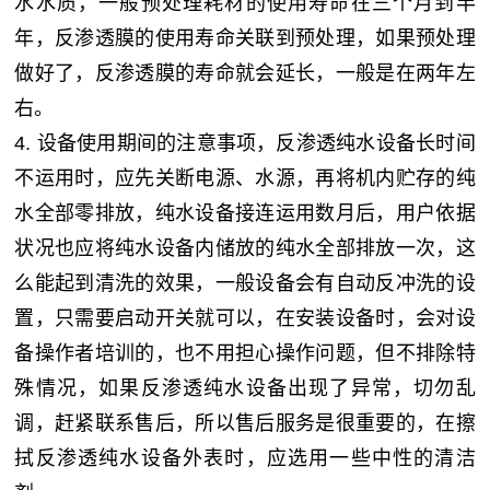
水水质，一般预处理耗材的使用寿命在三个月到半
年，反渗透膜的使用寿命关联到预处理，如果预处理
做好了，反渗透膜的寿命就会延长，一般是在两年左
右。
4.
设备使用期间的注意事项，反渗透纯水设备长时间
不运用时，应先关断电源、水源，再将机内贮存的纯
水全部零排放，纯水设备接连运用数月后，用户依据
状况也应将纯水设备内储放的纯水全部排放一次，这
么能起到清洗的效果，一般设备会有自动反冲洗的设
置，只需要启动开关就可以，在安装设备时，会对设
备操作者培训的，也不用担心操作问题，但不排除特
殊情况，如果反渗透纯水设备出现了异常，切勿乱
调，赶紧联系售后，所以售后服务是很重要的，在擦
拭反渗透纯水设备外表时，应选用一些中性的清洁