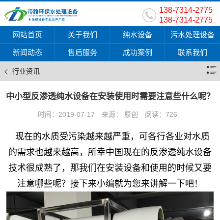
138-7314-2775
138-7314-2775
网站首页
关于我们
纯水设备
污水处理设备
新闻动态
售后服务
成功案例
联系我们
行业资讯
中小型反渗透纯水设备在安装使用时需要注意些什么呢？
时间：2019-07-17
来源： 原创
阅读：
726
现在的水质受污染越来越严重，可各行各业对水质
的需求也越来越高，所幸中国现在的反渗透纯水设备
技术很成熟了，那我们在安装设备和使用的时候又要
注意哪些呢？接下来小编就为您来讲解一下吧！