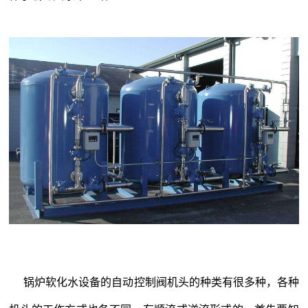
锅炉
软化水设备
的自动控制阀机头的种类有很多种，各种