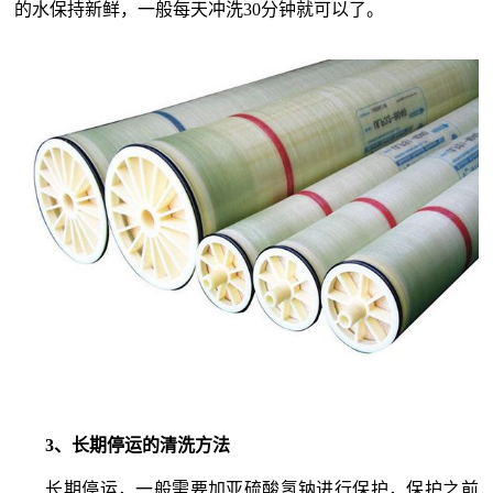
的水保持新鲜，一般每天冲洗
30
分钟就可以了。
3
、长期停运的清洗方法
长期停运，一般需要加亚硫酸氢钠进行保护，保护之前