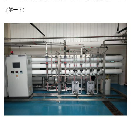
了解一下：