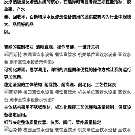
反渗透膜是反渗透系统的核心，在选择时需要考虑三项性能指标：脱
盐率、产水
量、回收率，百斯特净水
反渗透设备选用的膜供应商均为行业中规模
大、品质好的品
牌。
智能的控制模块
清晰直观、操作简便、一键开关机
可视化界面，易学易用，详细的流程图和便捷的操作方式让系统运行
更加流畅。
稳定坚固的主体结构
耐腐蚀、耐高温、耐老化、工艺性优良
主体结构采用不锈钢型材，标准化焊接工艺流程和质量控制，保证设
备稳定耐用。
细节决定整体质量
仪器、仪表、阀门、管件质量稳定