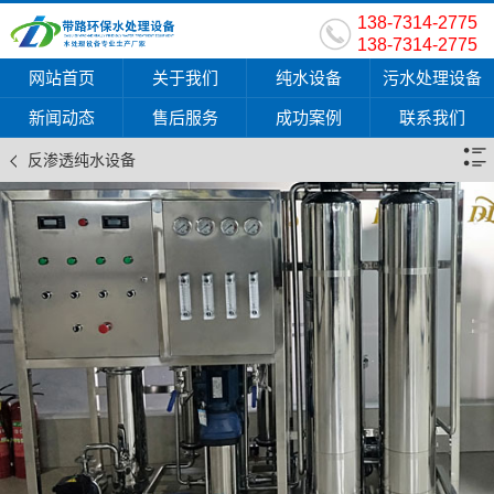
138-7314-2775
138-7314-2775
网站首页
关于我们
纯水设备
污水处理设备
新闻动态
售后服务
成功案例
联系我们
反渗透纯水设备