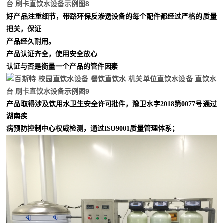
好产品注重细节，带路环保反渗透设备的每个配件都经过严格的质量
把关，保证
产品经久耐用。
产品认证齐全，使用安全放心
认证与否是衡量一个产品的管件因素
产品取得涉及饮用水卫生安全许可批件，豫卫水字2018第0077号通过
湖南疾
病预防控制中心
权威检测，通过ISO9001质量管理体系；