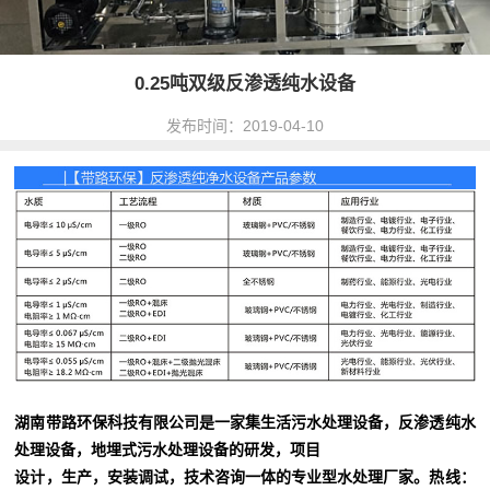
0.25吨双级反渗透纯水设备
发布时间：2019-04-10
湖南带路环保科技有限公司是一家集生活污水处理设备，反渗透纯水
处理设备，地埋式污水处理设备的研发，项目
设
计，生产，安装调试，技术咨询一体的专业型水处理厂家。热线：