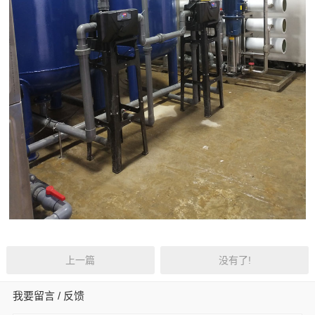
上一篇
没有了!
我要留言 / 反馈