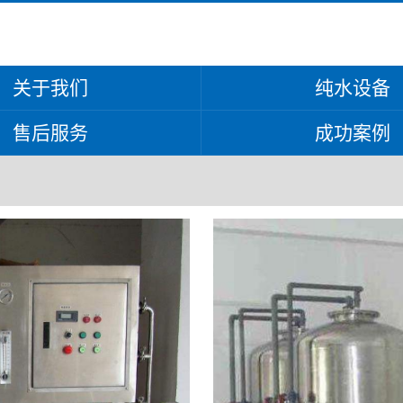
关于我们
纯水设备
售后服务
成功案例