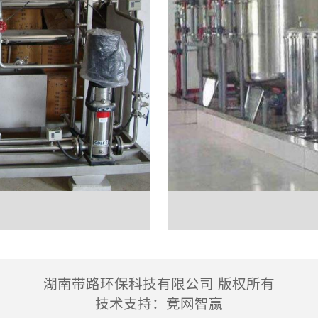
湖南带路环保科技有限公司 版权所有
技术支持：
竞网智赢