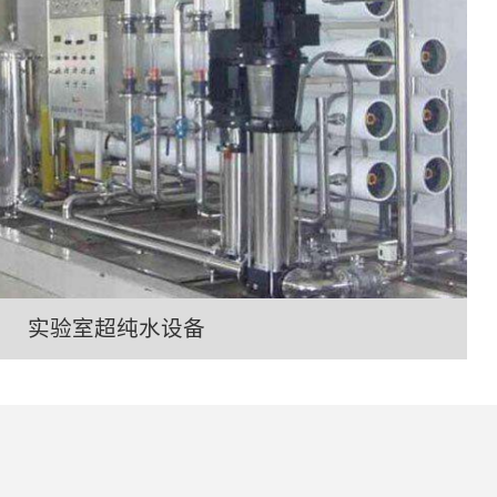
实验室超纯水设备