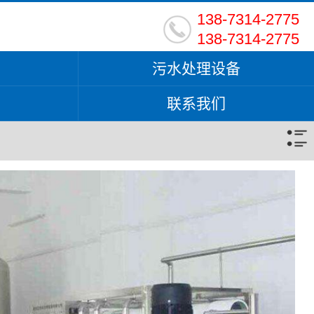
138-7314-2775
138-7314-2775
污水处理设备
联系我们