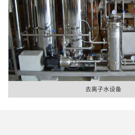
去离子水设备