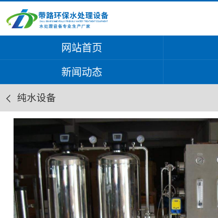
网站首页
新闻动态
纯水设备