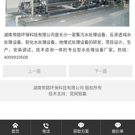
湖南带路环保科技有限公司是长沙一家集污水处理设备、反渗透纯水
处理设备、软化水处理设备，地埋式处理设备的研发，项目设计，生
产，安装调试，技术咨询一体的专业型水处理设备厂家。热线：
4009910508
上一篇
下一篇
湖南带路环保科技有限公司 版权所有
技术支持：
竞网智赢
首页
电话
获取方案
报价单