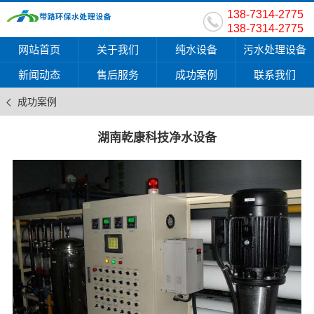
138-7314-2775
138-7314-2775
网站首页
关于我们
纯水设备
污水处理设备
新闻动态
售后服务
成功案例
联系我们
成功案例
湖南乾康科技净水设备