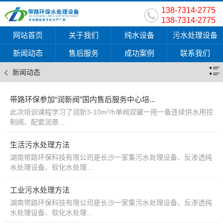
138-7314-2775
138-7314-2775
网站首页
关于我们
纯水设备
污水处理设备
新闻动态
售后服务
成功案例
联系我们
新闻动态
带路环保参加“润新阀”国内售后服务中心培...
此次培训课程学习了润新3-10m³/h单阀双罐一用一备连续供水用控
制阀、配套润景...
生活污水处理方法
湖南带路环保科技有限公司是长沙一家集污水处理设备、反渗透纯
水处理设备、软化水处理...
工业污水处理方法
湖南带路环保科技有限公司是长沙一家集污水处理设备、反渗透纯
水处理设备、软化水处理...