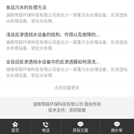
食品污水的处理方法
湖南带路环保科技有限公司是长沙一家集污水处理设备、反渗透纯
水处理设备、软化水处理...
浅谈反渗透纯水设备的结构、作用以及故障的...
湖南带路环保科技有限公司是长沙一家集污水处理设备、反渗透纯
水处理设备、软化水处理...
全自动反渗透纯水设备中的反渗透膜如何清洗...
湖南带路环保科技有限公司是长沙一家集污水处理设备、反渗透纯
水处理设备、软化水处理...
点击加载更多
湖南带路环保科技有限公司 版权所有
技术支持：
竞网智赢
首页
电话
获取方案
报价单