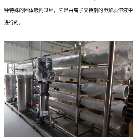
种特殊的固体吸附过程，它是由离子交换剂的电解质溶液中
进行的。