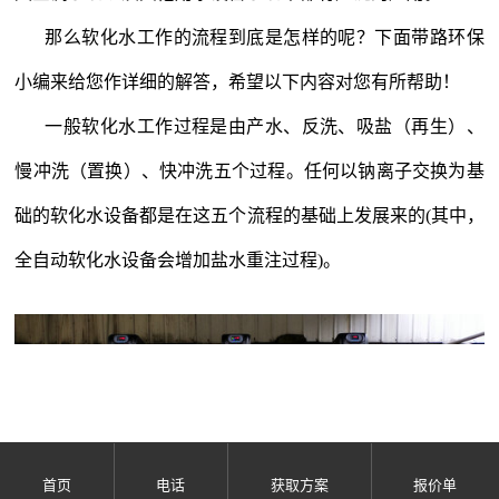
那么软化水工作的流程到底是怎样的呢？下面带路环保
小编来给您作详细的解答，希望以下内容对您有所帮助！
一般软化水工作过程是由产水、反洗、吸盐（再生）、
慢冲洗（置换）、快冲洗五个过程。任何以钠离子交换为基
础的软化水设备都是在这五个流程的基础上发展来的
(
其中，
全自动软化水设备会增加盐水重注过程
)
。
首页
电话
获取方案
报价单