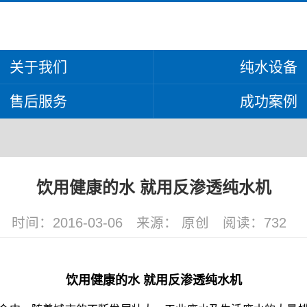
关于我们
纯水设备
售后服务
成功案例
饮用健康的水 就用反渗透纯水机
时间：2016-03-06
来源： 原创
阅读：
732
饮用健康的水 就用反渗透纯水机