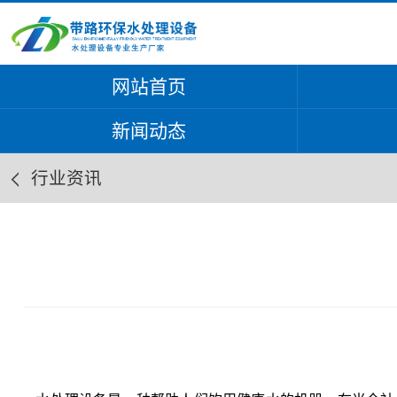
网站首页
新闻动态
行业资讯