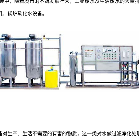
会中，随着城市的不断发展壮大，工业废水及生活废水的大量
机、锅炉软化水设备。
些对生产、生活不需要的有害的物质，这一类对水做过滤净化处