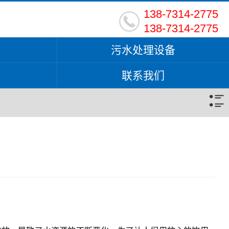
138-7314-2775
138-7314-2775
污水处理设备
联系我们