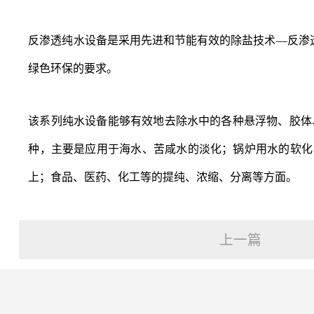
反渗透纯水设备是采用先进和节能有效的除盐技术—反渗
绿色环保的要求。
该系列
纯水设备
能够有效地去除水中的各种悬浮物、胶体
种，主要是应用于海水、苦咸水的淡化；锅炉用水的软化；
上；食品、医药、化工等的提纯、浓缩、分离等方面。
上一篇