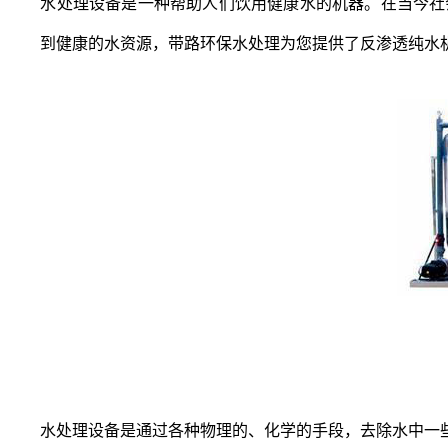
水处理设备是一种帮助人们饮用健康水的机器。在当今社
到健康的水资源，带路环保水处理为您提供了反渗透纯水
水处理设备
是通过各种物理的、化学的手段，去除水中一