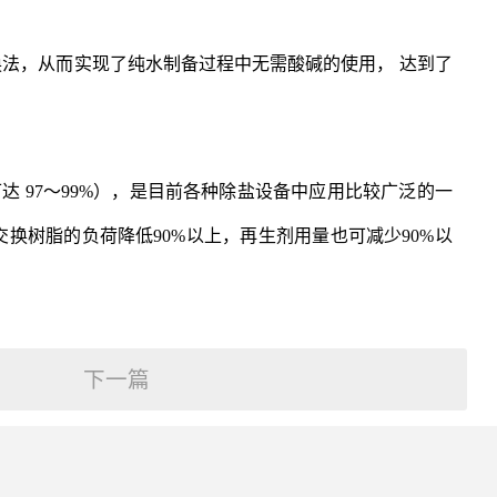
法，从而实现了纯水制备过程中无需酸碱的使用， 达到了
 97～99%），是目前各种除盐设备中应用比较广泛的一
换树脂的负荷降低90%以上，再生剂用量也可减少90%以
下一篇