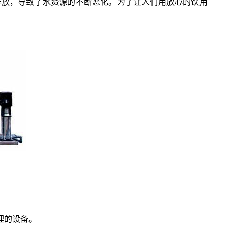
排放，导致了水资源的不断恶化。为了让人们用放心的饮用
理的设备。