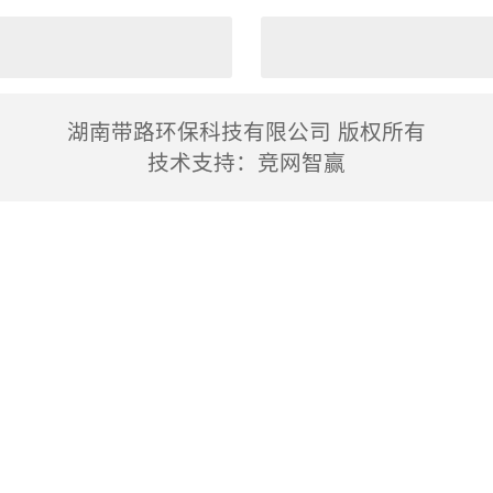
湖南带路环保科技有限公司 版权所有
技术支持：
竞网智赢