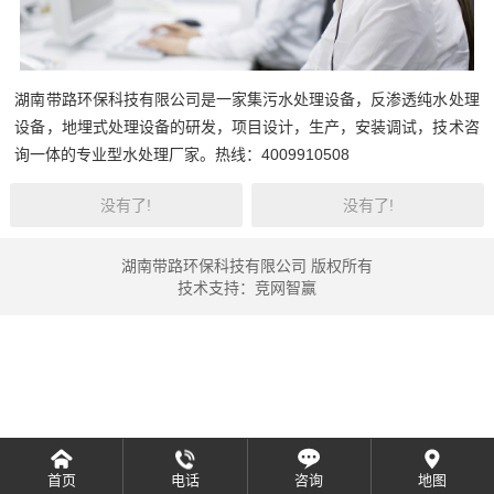
湖南带路环保科技有限公司是一家集污水处理设备，反渗透纯水处理
设备，地埋式处理设备的研发，项目设计，生产，安装调试，技术咨
询一体的专业型水处理厂家。热线：4009910508
没有了!
没有了!
湖南带路环保科技有限公司 版权所有
技术支持：
竞网智赢
首页
电话
咨询
地图