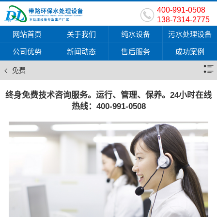
400-991-0508
138-7314-2775
网站首页
关于我们
纯水设备
污水处理设备
公司优势
新闻动态
售后服务
成功案例
免费
终身免费技术咨询服务。运行、管理、保养。24小时在线
热线：400-991-0508