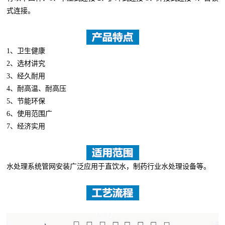
式连接。
1、卫生健康
2、选材讲究
3、经久耐用
4、耐高温、耐高压
5、节能环保
6、使用范围广
7、经济实用
水处理系统管网安装广泛应用于直饮水，制药行业水处理设备等。