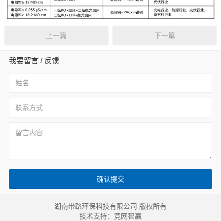
上一篇
下一篇
我要留言 / 反馈
湖南带路环保科技有限公司 版权所有
技术支持：
竞网智赢