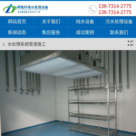
138-7314-2775
138-7314-2775
网站首页
关于我们
纯水设备
污水处理设备
新闻动态
售后服务
成功案例
联系我们
水处理系统管道施工