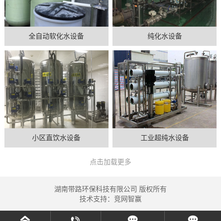
全自动软化水设备
纯化水设备
小区直饮水设备
工业超纯水设备
点击加载更多
湖南带路环保科技有限公司 版权所有
技术支持：
竞网智赢