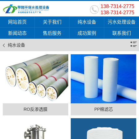
138-7314-2775
138-7314-2775
网站首页
关于我们
纯水设备
污水处理设备
新闻动态
售后服务
成功案例
联系我们
纯水设备
RO反渗透膜
PP棉滤芯