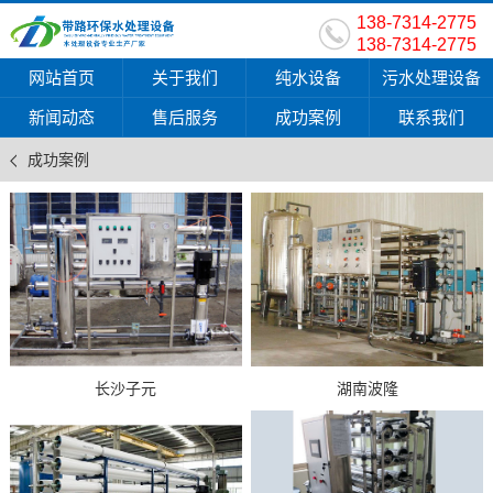
138-7314-2775
138-7314-2775
网站首页
关于我们
纯水设备
污水处理设备
新闻动态
售后服务
成功案例
联系我们
成功案例
长沙子元
湖南波隆